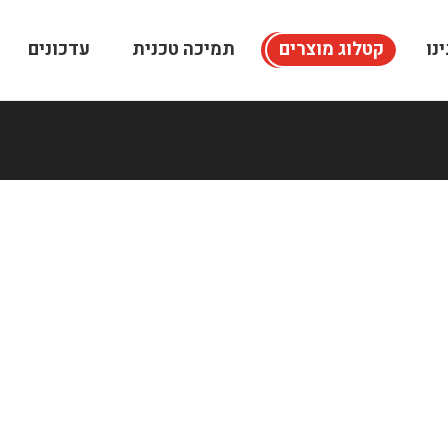
נו
קטלוג מוצרים
תמיכה טכנית
עדכונים