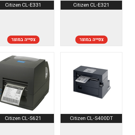
Citizen CL-E331
Citizen CL-E321
צפייה במוצר
צפייה במוצר
Citizen CL-S621
Citizen CL-S400DT