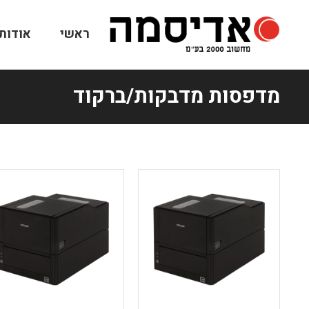
ראשי
אודותי
מדפסות מדבקות/ברקוד