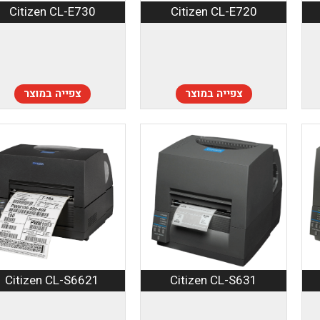
Citizen CL-E730
Citizen CL-E720
צפייה במוצר
צפייה במוצר
Citizen CL-S6621
Citizen CL-S631