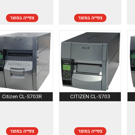
צפייה במוצר
צפייה במוצר
Citizen CL-S703R
CITIZEN CL-S703
צפייה במוצר
צפייה במוצר