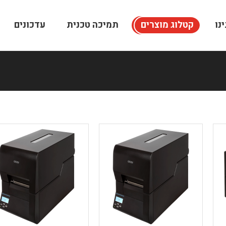
נו
קטלוג מוצרים
תמיכה טכנית
עדכונים