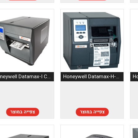
Honeywell Datamax-I Class II
Honeywell Datamax-H-Class
צפייה במוצר
צפייה במוצר