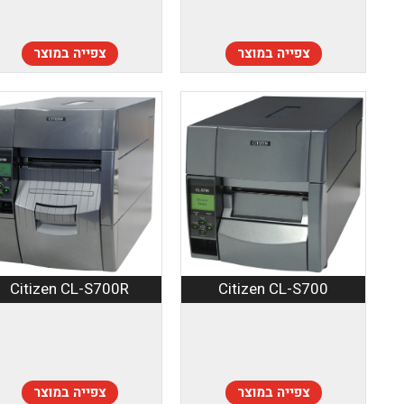
צפייה במוצר
צפייה במוצר
Citizen CL-S700R
Citizen CL-S700
צפייה במוצר
צפייה במוצר