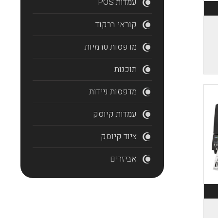
עמדות POS
קוראי ברקוד
מדפסות טרמיות
תוכנות
מדפסות ניידות
עמדות קיוסק
ציוד קיוסק
אביזרים