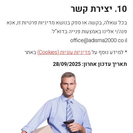
10. יצירת קשר
בכל שאלה, בקשה או ספק בנושא מדיניות פרטיות זו, אנא
פנה/י אלינו באמצעות פנייה בדוא”ל:
office@adisma2000.co.il
* למידע נוסף על
מדיניות עוגיות (Cookies)
באתר
תאריך עדכון אחרון: 28/09/2025