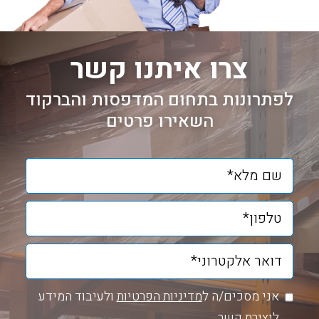
צרו איתנו קשר
לפתרונות בתחום המדפסות והברקוד
השאירו פרטים
אני מסכים/ה ל
מדיניות הפרטיות
ולעיבוד המידע
ליצירת קשר