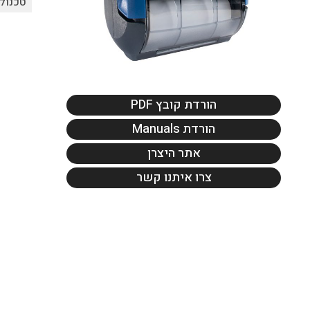
טכנולו
הורדת קובץ PDF
הורדת Manuals
אתר היצרן
צרו איתנו קשר