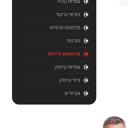
עמדות POS
קוראי ברקוד
מדפסות טרמיות
תוכנות
מדפסות ניידות
עמדות קיוסק
ציוד קיוסק
אביזרים