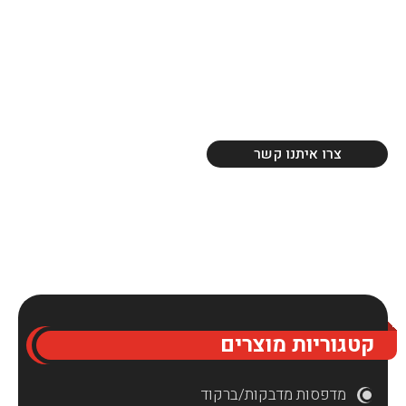
צרו איתנו קשר
קטגוריות מוצרים
מדפסות מדבקות/ברקוד