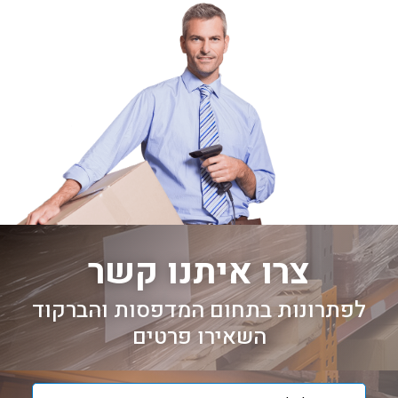
צרו איתנו קשר
לפתרונות בתחום המדפסות והברקוד
השאירו פרטים