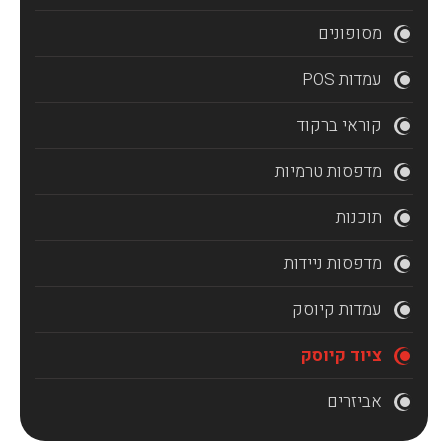
מסופונים
עמדות POS
קוראי ברקוד
מדפסות טרמיות
תוכנות
מדפסות ניידות
עמדות קיוסק
ציוד קיוסק
אביזרים