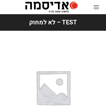
TEST – לא למחוק